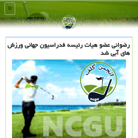
منو
رضوانی عضو هیات رئیسه فدراسیون جهانی ورزش
های آبی شد