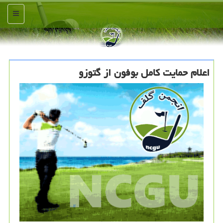
منو
اعلام حمایت کامل بوفون از گتوزو