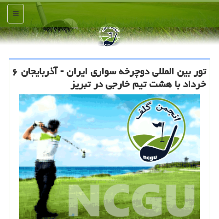
منو
تور بین المللی دوچرخه سواری ایران - آذربایجان ۶
خرداد با هشت تیم خارجی در تبریز