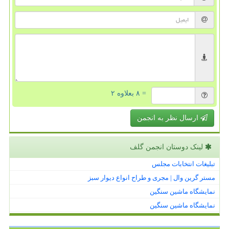
= ۸ بعلاوه ۲
ارسال نظر به انجمن
لینک دوستان انجمن گلف
تبلیغات انتخابات مجلس
مستر گرین وال | مجری و طراح انواع دیوار سبز
نمایشگاه ماشین سنگین
نمایشگاه ماشین سنگین