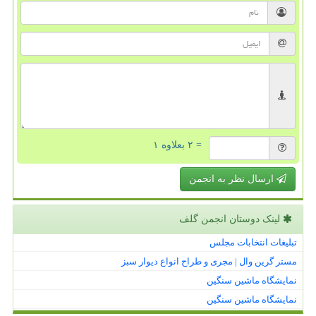
= ۲ بعلاوه ۱
ارسال نظر به انجمن
لینک دوستان انجمن گلف
تبلیغات انتخابات مجلس
مستر گرین وال | مجری و طراح انواع دیوار سبز
نمایشگاه ماشین سنگین
نمایشگاه ماشین سنگین