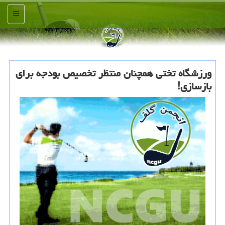
منو
ورزشگاه تختی همچنان منتظر تخصیص بودجه برای
بازسازی!