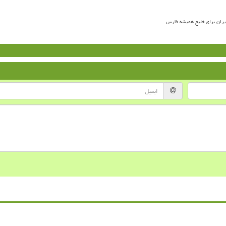
ران برای خلیج همیشه فارس