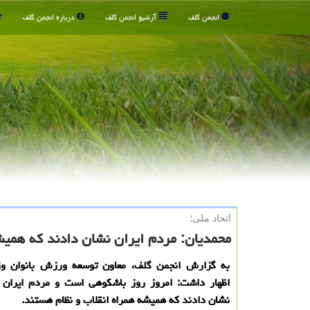
انجمن گلف
آرشیو انجمن گلف
درباره انجمن گلف
اتحاد ملی؛
محمدیان: مردم ایران نشان دادند که همیش
به گزارش انجمن گلف، معاون توسعه ورزش بانوان 
اظهار داشت: امروز روز باشکوهی است و مردم ایران
نشان دادند که همیشه همراه انقلاب و نظام هستند.