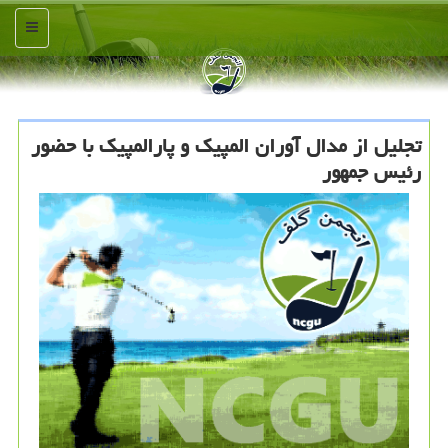
منو
تجلیل از مدال آوران المپیک و پارالمپیک با حضور
رئیس جمهور