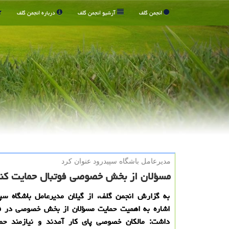
انجمن گلف
آرشیو انجمن گلف
درباره انجمن گلف
مدیرعامل باشگاه سپیدرود عنوان كرد
مسؤلان از بخش خصوصی فوتبال حمایت کنن
به گزارش انجمن گلف، از گیلان مدیرعامل باشگاه س
اشاره به اهمیت حمایت مسؤلان از بخش خصوصی در فوت
داشت: مالکان خصوصی پای کار آمدند و نیازمند حم