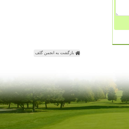
بازگشت به انجمن گلف