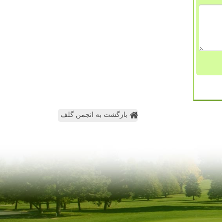
بازگشت به انجمن گلف