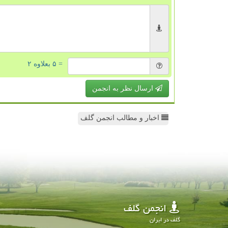
= ۵ بعلاوه ۲
ارسال نظر به انجمن
اخبار و مطالب انجمن گلف
انجمن گلف
گلف در ایران