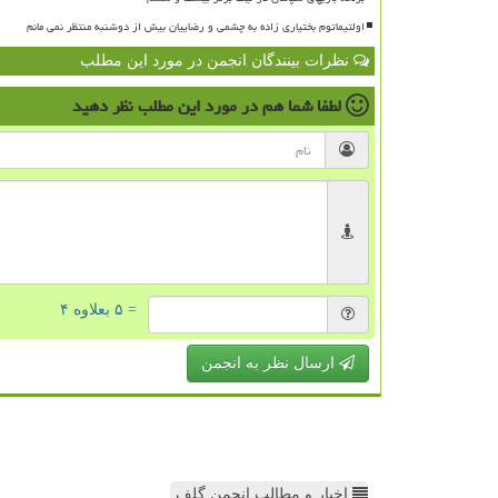
اولتیماتوم بختیاری زاده به چشمی و رضاییان بیش از دوشنبه منتظر نمی مانم
نظرات بینندگان انجمن در مورد این مطلب
لطفا شما هم
در مورد این مطلب
نظر دهید
= ۵ بعلاوه ۴
ارسال نظر به انجمن
اخبار و مطالب انجمن گلف