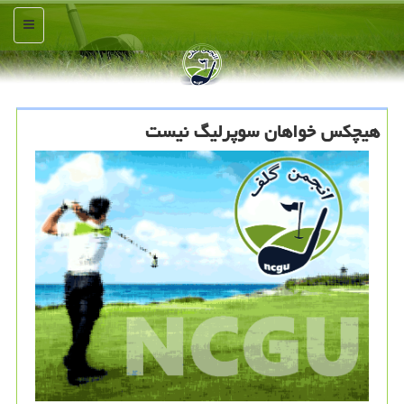
منو
هیچکس خواهان سوپرلیگ نیست