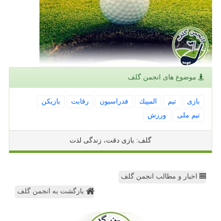
موضوع های انجمن گلف
بازی
تیم
المپیك
فدراسیون
رقابت
بازیكن
تیم ملی
ورزش
گلف: بازی دقت، زندگی لذت
اخبار و مطالب انجمن گلف
بازگشت به انجمن گلف