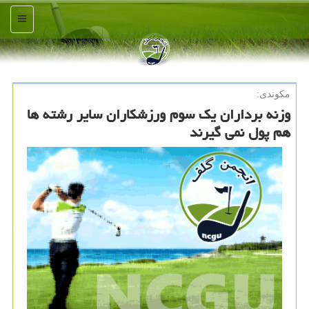
منو
مكوندی:
وزنه برداران یک سوم ورزشکاران سایر رشته ها
هم پول نمی گیرند