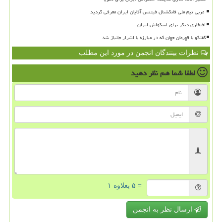
افتخاری دیگر برای اسکواش ایران
گفتگو با قهرمان جهان که در مبارزه با اشرار جانباز شد
نظرات بینندگان انجمن در مورد این مطلب
لطفا شما هم
نظر دهید
= ۵ بعلاوه ۱
ارسال نظر به انجمن