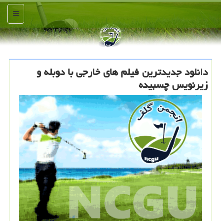
منو
دانلود جدیدترین فیلم های خارجی با دوبله و
زیرنویس چسبیده