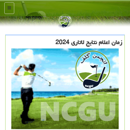
منو
زمان اعلام نتایج لاتاری 2024