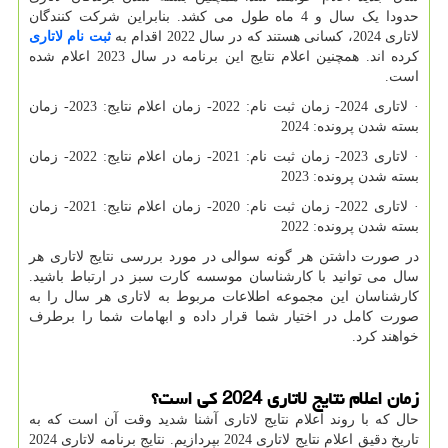
حدودا یک سال و 4 ماه طول می کشد. بنابراین شرکت کنندگان
لاتاری 2024، کسانی هستند که در سال 2022 اقدام به
ثبت نام لاتاری
کرده اند. همچنین اعلام نتایج این برنامه در سال 2023 اعلام شده
است.
· لاتاری 2024- زمان ثبت نام: 2022- زمان اعلام نتایج: 2023- زمان
بسته شدن پرونده: 2024
· لاتاری 2023- زمان ثبت نام: 2021- زمان اعلام نتایج: 2022- زمان
بسته شدن پرونده: 2023
· لاتاری 2022- زمان ثبت نام: 2020- زمان اعلام نتایج: 2021- زمان
بسته شدن پرونده: 2022
در صورت داشتن هر گونه سوالی در مورد بررسی نتایج لاتاری هر
سال می توانید با کارشناسان موسسه کارت سبز در ارتباط باشید.
کارشناسان این مجموعه اطلاعات مربوط به لاتاری هر سال را به
صورت کامل در اختیار شما قرار داده و ابهامات شما را برطرف
خواهند کرد.
زمان اعلام نتایج لاتاری 2024 کی است؟
حال که با روند اعلام نتایج لاتاری آشنا شدید وقت آن است که به
تاریخ دقیق اعلام نتایج لاتاری 2024 بپردازیم. نتایج برنامه لاتاری 2024