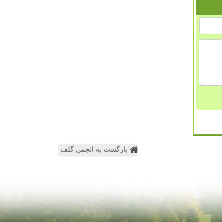
بازگشت به انجمن گلف