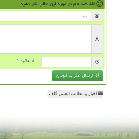
لطفا شما هم
در مورد این مطلب
نظر دهید
= ۸ بعلاوه ۱
ارسال نظر به انجمن
اخبار و مطالب انجمن گلف