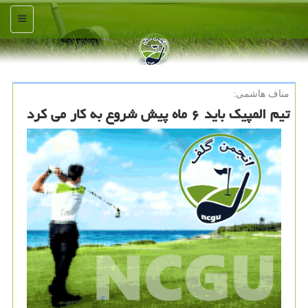
منو
مناف هاشمی:
تیم المپیک باید ۶ ماه پیش شروع به کار می کرد