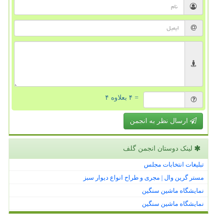
= ۴ بعلاوه ۴
ارسال نظر به انجمن
لینک دوستان انجمن گلف
تبلیغات انتخابات مجلس
مستر گرین وال | مجری و طراح انواع دیوار سبز
نمایشگاه ماشین سنگین
نمایشگاه ماشین سنگین