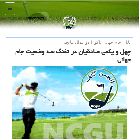
منو
پایان جام جهانی باكو با دو مدال تپانچه
چهل و یکمی صادقیان در تفنگ سه وضعیت جام
جهانی