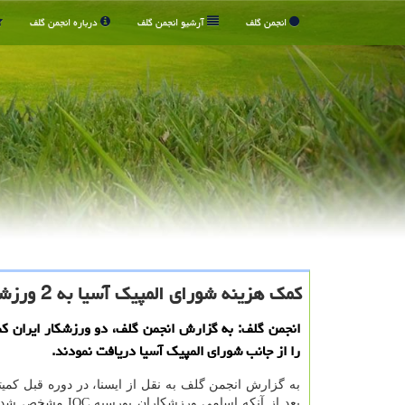
انجمن گلف
آرشیو انجمن گلف
درباره انجمن گلف
کمک هزینه شورای المپیک آسیا به 2 ورزشکار ایرانی
انجمن گلف: به گزارش انجمن گلف، دو ورزشکار ایران ک
را از جانب شورای المپیک آسیا دریافت نمودند.
به گزارش انجمن گلف به نقل از ایسنا، در دوره قبل کمیت
بعد از آنکه اسامی ورزشکاران 