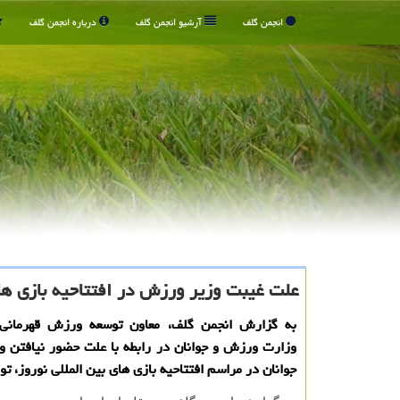
انجمن گلف
آرشیو انجمن گلف
درباره انجمن گلف
علت غیبت وزیر ورزش در افتتاحیه بازی های
به گزارش انجمن گلف، معاون توسعه ورزش قهرمانی
وزارت ورزش و جوانان در رابطه با علت حضور نیافتن 
جوانان در مراسم افتتاحیه بازی های بین المللی نوروز، تو