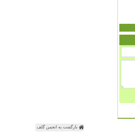
بازگشت به انجمن گلف