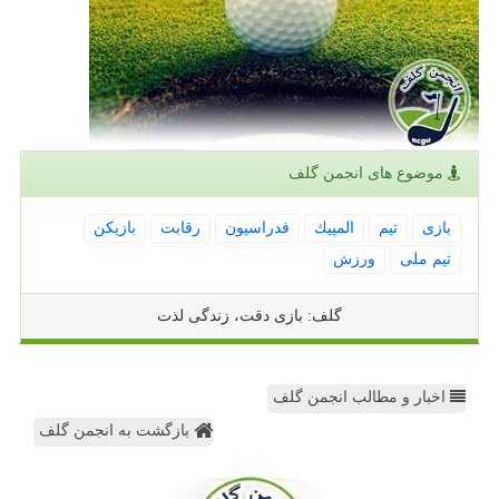
موضوع های انجمن گلف
بازی
تیم
المپیك
فدراسیون
رقابت
بازیكن
تیم ملی
ورزش
گلف: بازی دقت، زندگی لذت
اخبار و مطالب انجمن گلف
بازگشت به انجمن گلف