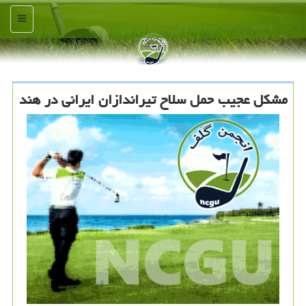
منو
مشکل عجیب حمل سلاح تیراندازان ایرانی در هند