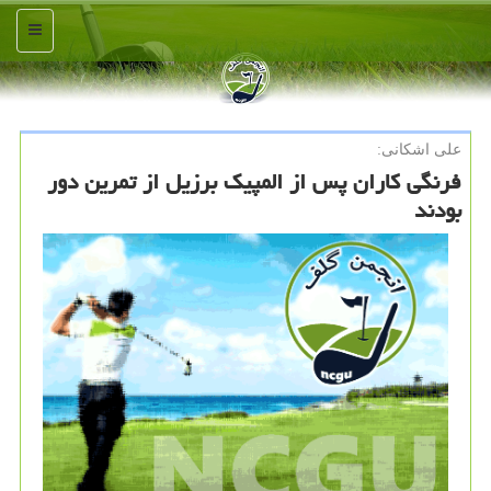
منو
علی اشكانی:
فرنگی کاران پس از المپیک برزیل از تمرین دور
بودند