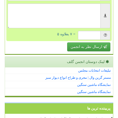
= ۷ بعلاوه ۵
ارسال نظر به انجمن
لینک دوستان انجمن گلف
تبلیغات انتخابات مجلس
مستر گرین وال | مجری و طراح انواع دیوار سبز
نمایشگاه ماشین سنگین
نمایشگاه ماشین سنگین
پربیننده ترین ها