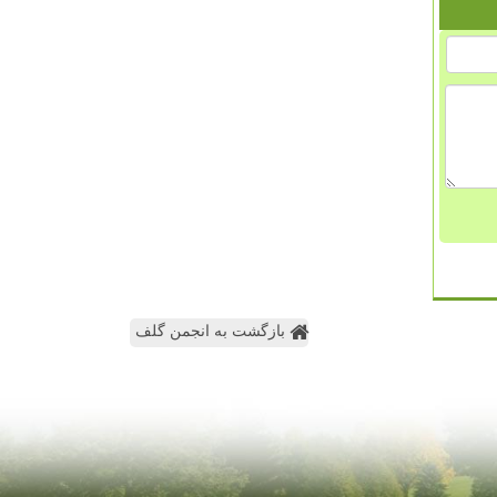
بازگشت به انجمن گلف