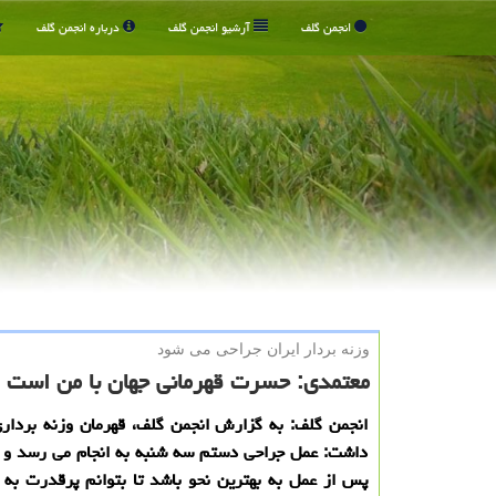
انجمن گلف
آرشیو انجمن گلف
درباره انجمن گلف
وزنه بردار ایران جراحی می شود
معتمدی: حسرت قهرمانی جهان با من است
انجمن گلف: به گزارش انجمن گلف، قهرمان وزنه برداری
داشت: عمل جراحی دستم سه شنبه به انجام می رسد و با
پس از عمل به بهترین نحو باشد تا بتوانم پرقدرت به 