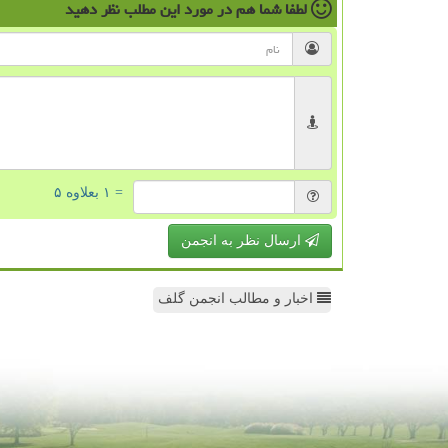
لطفا شما هم
در مورد این مطلب
نظر دهید
= ۱ بعلاوه ۵
ارسال نظر به انجمن
اخبار و مطالب انجمن گلف