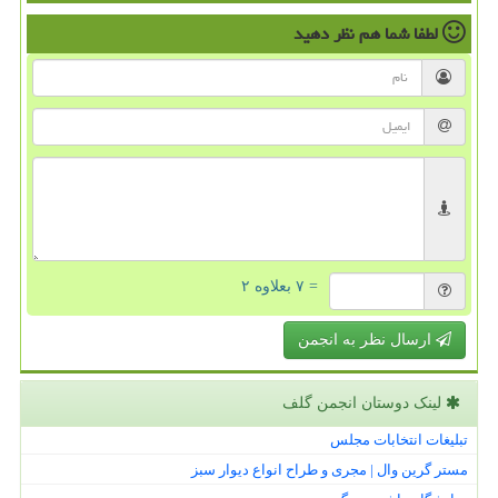
لطفا شما هم
نظر دهید
= ۷ بعلاوه ۲
ارسال نظر به انجمن
لینک دوستان انجمن گلف
تبلیغات انتخابات مجلس
مستر گرین وال | مجری و طراح انواع دیوار سبز