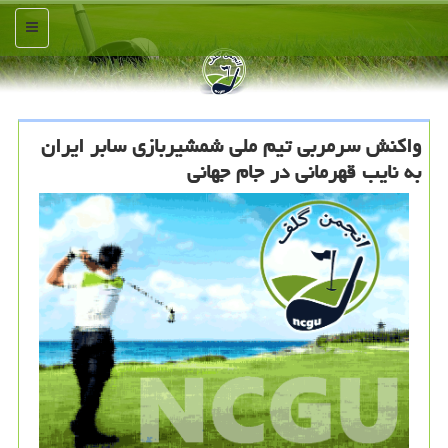
منو
واکنش سرمربی تیم ملی شمشیربازی سابر ایران
به نایب قهرمانی در جام جهانی