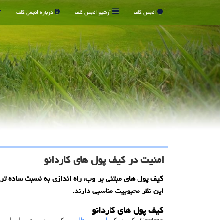
انجمن گلف
آرشیو انجمن گلف
درباره انجمن گلف
امنیت در کیف پول های کاردانو
کیف پول های مبتنی بر وب، راه اندازی به نسبت ساده تری
این نظر محبوبیت مناسبی دارند.
کیف پول های کاردانو