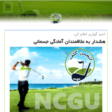
منو
احمد گواری اعلام كرد
هشدار به علاقمندان آمادگی جسمانی