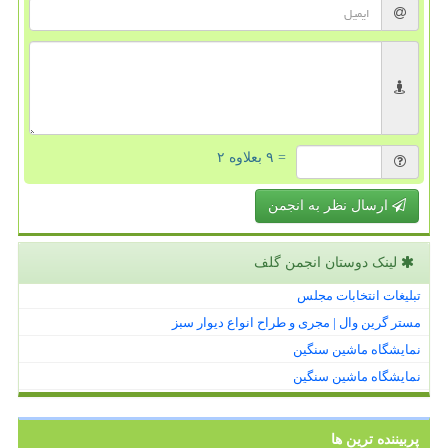
= ۹ بعلاوه ۲
ارسال نظر به انجمن
لینک دوستان انجمن گلف
تبلیغات انتخابات مجلس
مستر گرین وال | مجری و طراح انواع دیوار سبز
نمایشگاه ماشین سنگین
نمایشگاه ماشین سنگین
پربیننده ترین ها