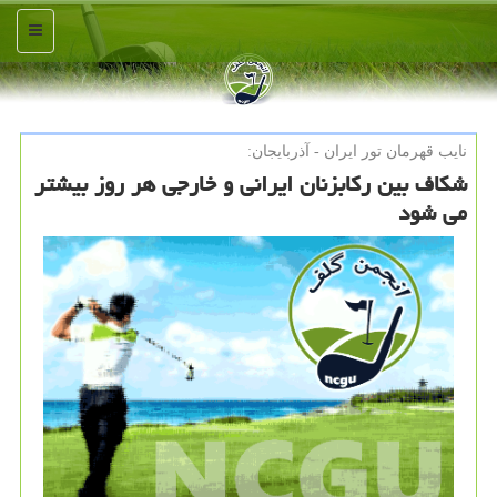
منو
نایب قهرمان تور ایران - آذربایجان:
شکاف بین رکابزنان ایرانی و خارجی هر روز بیشتر
می شود