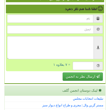
لطفا شما هم
نظر دهید
= ۷ بعلاوه ۱
ارسال نظر به انجمن
لینک دوستان انجمن گلف
تبلیغات انتخابات مجلس
مستر گرین وال | مجری و طراح انواع دیوار سبز