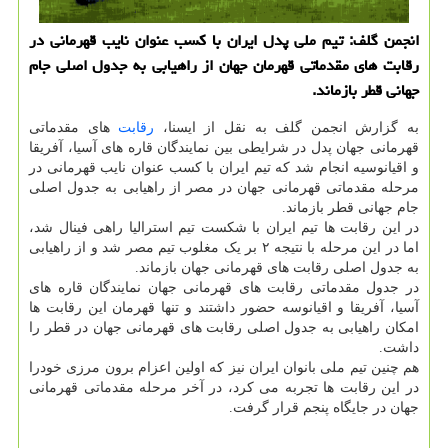
انجمن گلف: تیم ملی پدل ایران با کسب عنوان نایب قهرمانی در
رقابت های مقدماتی قهرمان جهان از راهیابی به جدول اصلی جام
جهانی قطر بازماند.
به گزارش انجمن گلف به نقل از ایسنا،
رقابت
های مقدماتی
قهرمانی جهان پدل در شرایطی بین نمایندگان قاره های آسیا، آفریقا
و اقیانوسیه انجام شد که تیم ایران با کسب عنوان نایب قهرمانی در
مرحله مقدماتی قهرمانی جهان در مصر از راهیابی به جدول اصلی
جام جهانی قطر بازماند.
در این رقابت ها تیم ایران با شکست تیم استرالیا راهی فینال شد،
اما در این مرحله با نتیجه ۲ بر یک مغلوب تیم مصر شد و از راهیابی
به جدول اصلی رقابت های قهرمانی جهان بازماند.
در جدول مقدماتی رقابت های قهرمانی جهان نمایندگان قاره های
آسیا، آفریقا و اقیانوسه حضور داشتند و تنها قهرمان این رقابت ها
امکان راهیابی به جدول اصلی رقابت های قهرمانی جهان در قطر را
داشت.
هم چنین تیم ملی بانوان ایران نیز که اولین اعزام برون مرزی خودرا
در این رقابت ها تجربه می کرد، در آخر مرحله مقدماتی قهرمانی
جهان در جایگاه پنجم قرار گرفت.