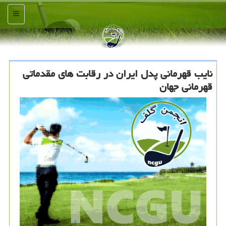
منو
نایب قهرمانی پدل ایران در رقابت های مقدماتی
قهرمانی جهان