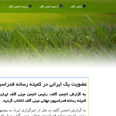
انجمن گلف
آرشیو انجمن گلف
درباره انجمن گلف
عضویت یک ایرانی در کمیته رسانه فدراسی
به گزارش انجمن گلف، رئیس انجمن مینی گلف ایران 
کمیته رسانه فدراسیون جهانی مینی گلف انتخاب گردید.
به گزارش انجمن گلف به نقل از خبرگزاری ایرنا، به پیشنه
رئیس کمیته رسانه فدراسیون جهانی مینی گلف و با رای