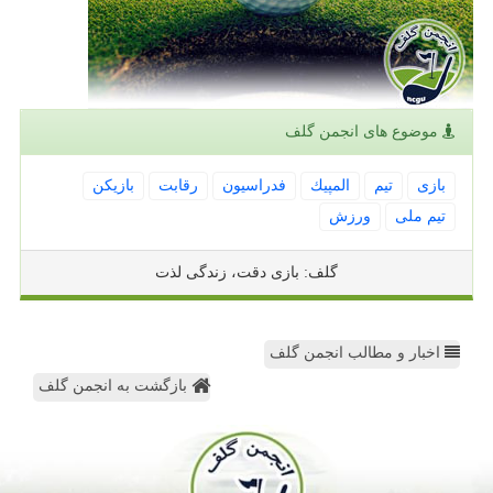
موضوع های انجمن گلف
بازی
تیم
المپیك
فدراسیون
رقابت
بازیكن
تیم ملی
ورزش
گلف: بازی دقت، زندگی لذت
اخبار و مطالب انجمن گلف
بازگشت به انجمن گلف