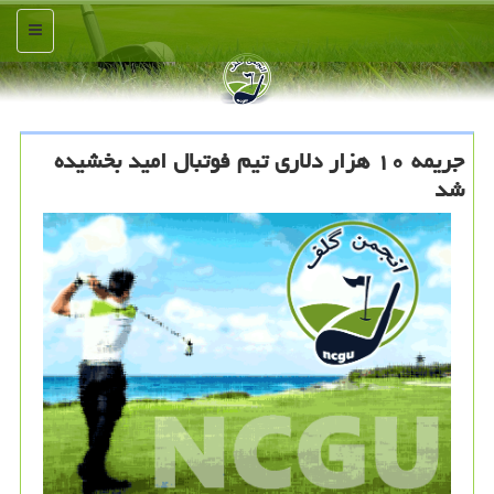
منو
جریمه ۱۰ هزار دلاری تیم فوتبال امید بخشیده
شد