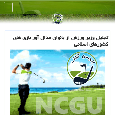
منو
تجلیل وزیر ورزش از بانوان مدال آور بازی های
کشورهای اسلامی