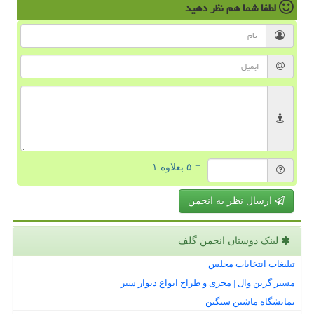
لطفا شما هم
نظر دهید
= ۵ بعلاوه ۱
ارسال نظر به انجمن
لینک دوستان انجمن گلف
تبلیغات انتخابات مجلس
مستر گرین وال | مجری و طراح انواع دیوار سبز
نمایشگاه ماشین سنگین