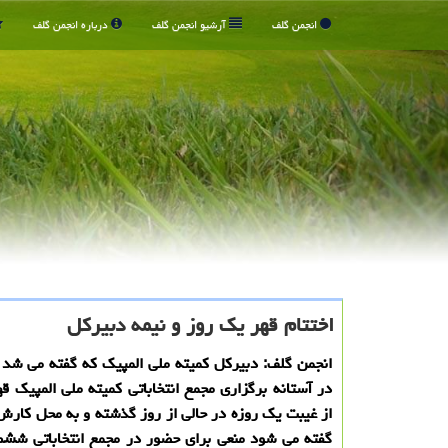
انجمن گلف
آرشیو انجمن گلف
درباره انجمن گلف
اختتام قهر یک روز و نیمه دبیرکل
انجمن گلف: دبیرکل کمیته ملی المپیک که گفته می شد بن
در آستانه برگزاری مجمع انتخاباتی کمیته ملی المپیک ق
از غیبت یک روزه در حالی از روز گذشته و به محل کار
گفته می شود منعی برای حضور در مجمع انتخاباتی ششم