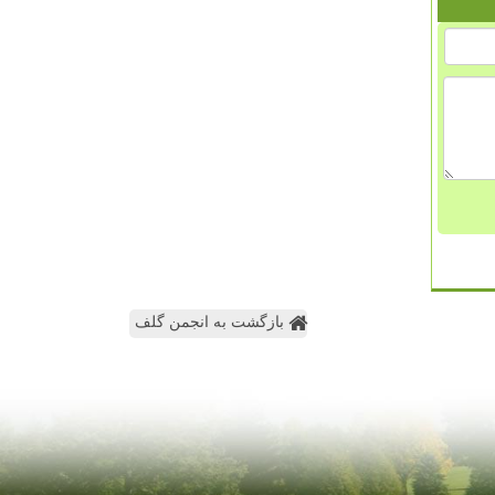
بازگشت به انجمن گلف