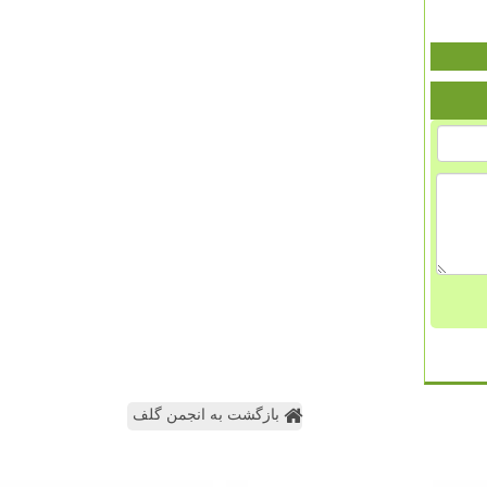
بازگشت به انجمن گلف