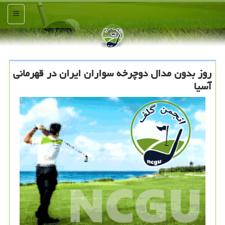
منو
روز بدون مدال دوچرخه سواران ایران در قهرمانی
آسیا