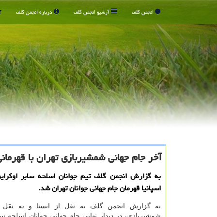
انجمن گلف
آرشیو انجمن گلف
درباره انجمن گلف
آخر جام جهانی شمشیربازی تهران با قهرمانی
به گزارش انجمن گلف تیم جوانان اسلحه سابر اوكراین
اسپانیا قهرمان جام جهانی جوانان تهران شد.
به گزارش انجمن گلف به نقل از ایسنا و به نقل ا
شمشیربازی، در دیدار نهایی جام جهانی جوانان اسلحه ساب