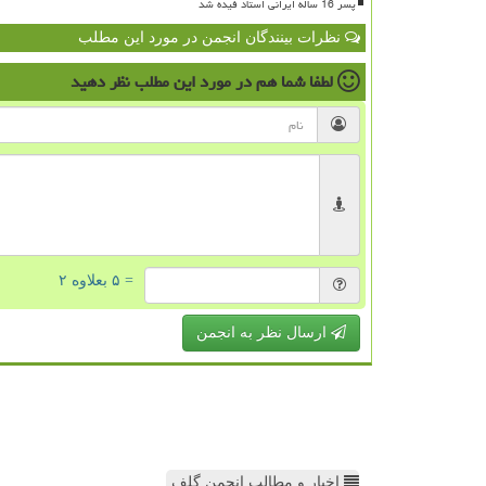
پسر 16 ساله ایرانی استاد فیده شد
نظرات بینندگان انجمن در مورد این مطلب
لطفا شما هم
در مورد این مطلب
نظر دهید
= ۵ بعلاوه ۲
ارسال نظر به انجمن
اخبار و مطالب انجمن گلف