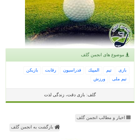
موضوع های انجمن گلف
بازی
تیم
المپیك
فدراسیون
رقابت
بازیكن
تیم ملی
ورزش
گلف: بازی دقت، زندگی لذت
اخبار و مطالب انجمن گلف
بازگشت به انجمن گلف