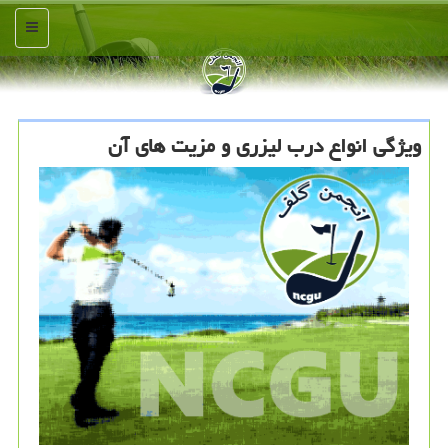
منو
ویژگی انواع درب لیزری و مزیت های آن