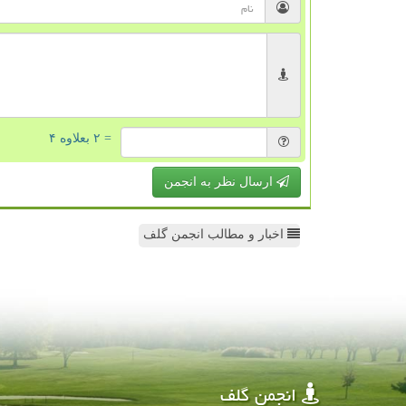
= ۲ بعلاوه ۴
ارسال نظر به انجمن
اخبار و مطالب انجمن گلف
انجمن گلف