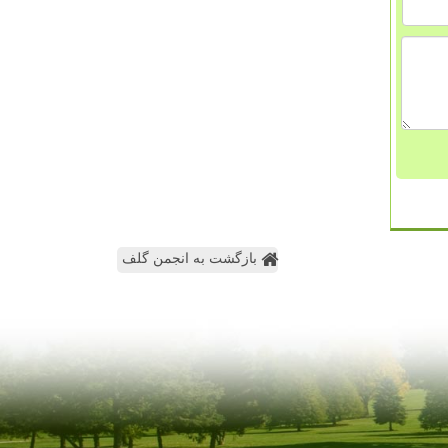
بازگشت به انجمن گلف