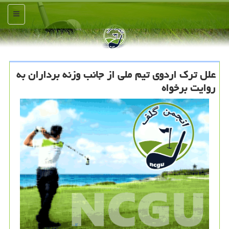
منو
علل ترک اردوی تیم ملی از جانب وزنه برداران به
روایت برخواه