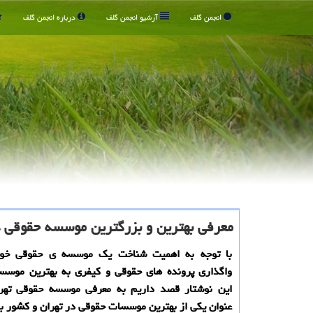
انجمن گلف
آرشیو انجمن گلف
درباره انجمن گلف
معرفی بهترین و بزرگترین موسسه حقوقی د
با توجه به اهمیت شناخت یک موسسه ی حقوقی خو
واگذاری پرونده های حقوقی و کیفری به بهترین موسس
این نوشتار قصد داریم به معرفی موسسه حقوقی تهر
عنوان یکی از بهترین موسسات حقوقی در تهران و کشور بپ