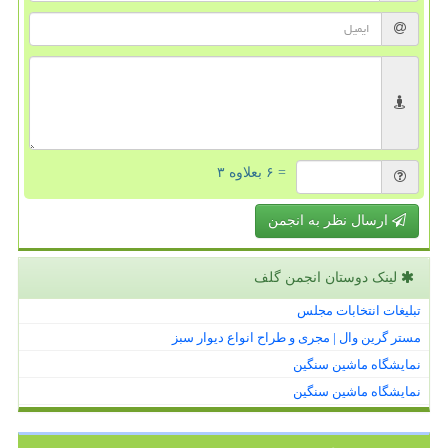
= ۶ بعلاوه ۳
ارسال نظر به انجمن
لینک دوستان انجمن گلف
تبلیغات انتخابات مجلس
مستر گرین وال | مجری و طراح انواع دیوار سبز
نمایشگاه ماشین سنگین
نمایشگاه ماشین سنگین