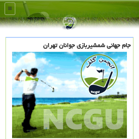
منو
جام جهانی شمشیربازی جوانان تهران