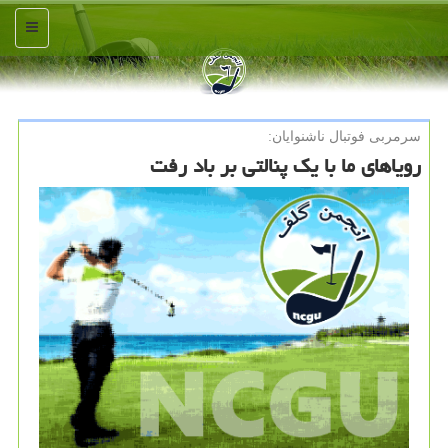
منو
سرمربی فوتبال ناشنوایان:
رویاهای ما با یک پنالتی بر باد رفت