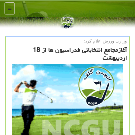
منو
وزارت ورزش اعلام كرد؛
آغازمجامع انتخاباتی فدراسیون ها از 18
اردیبهشت