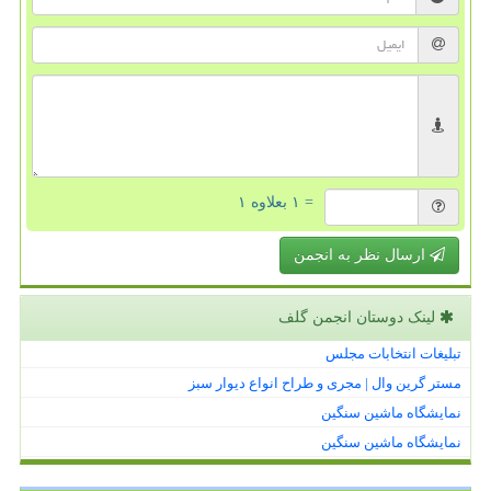
= ۱ بعلاوه ۱
ارسال نظر به انجمن
لینک دوستان انجمن گلف
تبلیغات انتخابات مجلس
مستر گرین وال | مجری و طراح انواع دیوار سبز
نمایشگاه ماشین سنگین
نمایشگاه ماشین سنگین