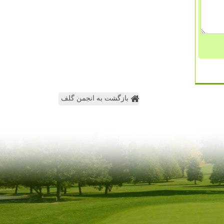
بازگشت به انجمن گلف