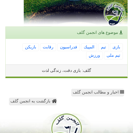
موضوع های انجمن گلف
بازی
تیم
المپیك
فدراسیون
رقابت
بازیكن
تیم ملی
ورزش
گلف: بازی دقت، زندگی لذت
اخبار و مطالب انجمن گلف
بازگشت به انجمن گلف