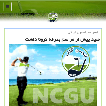
منو
رئیس فدراسیون اسكی:
صید پیش از مراسم بدرقه کرونا داشت