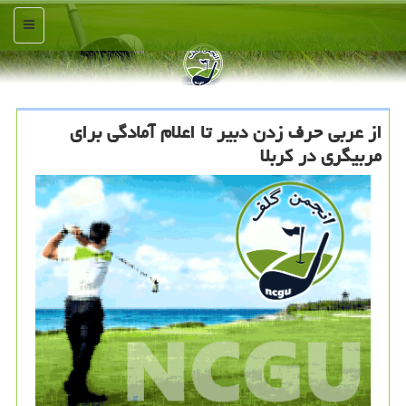
منو
از عربی حرف زدن دبیر تا اعلام آمادگی برای
مربیگری در کربلا