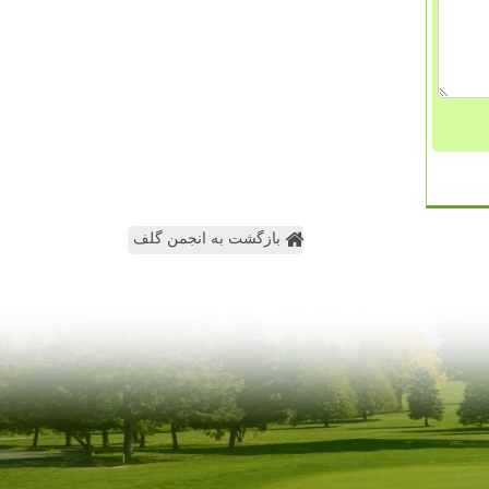
بازگشت به انجمن گلف